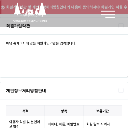
회원가입약관 및 개인정보처리방침안내의 내용에 동의하셔야 회원가입 하실 수
있습니다.
회원가입약관
개인정보처리방침안내
목적
항목
보유기간
이용자 식별 및 본인여
아이디, 이름, 비밀번호
회원 탈퇴 시까지
부 확인